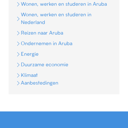
Wonen, werken en studeren in Aruba
Wonen, werken en studeren in
Nederland
Reizen naar Aruba
Ondernemen in Aruba
Energie
Duurzame economie
Klimaat
Aanbestedingen