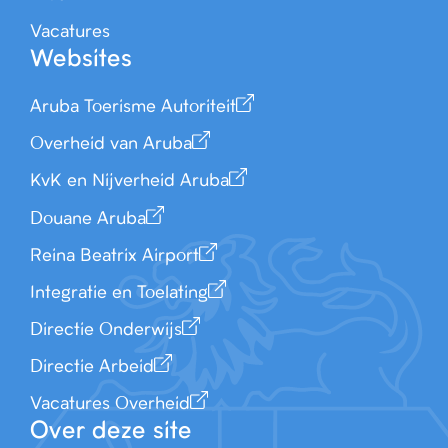
Vacatures
Websites
Aruba Toerisme Autoriteit
Overheid van Aruba
KvK en Nijverheid Aruba
Douane Aruba
Reina Beatrix Airport
Integratie en Toelating
Directie Onderwijs
Directie Arbeid
Vacatures Overheid
Over deze site