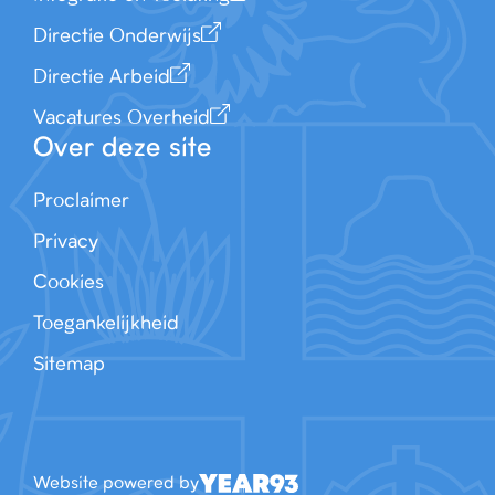
Directie Onderwijs
Directie Arbeid
Vacatures Overheid
Over deze site
Proclaimer
Privacy
Cookies
Toegankelijkheid
Sitemap
Website powered by