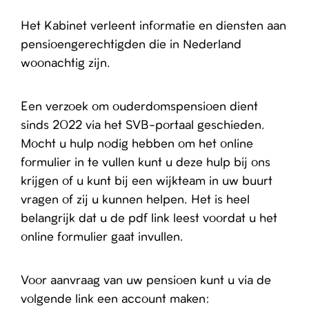
Het Kabinet verleent informatie en diensten aan
pensioengerechtigden die in Nederland
woonachtig zijn.
Een verzoek om ouderdomspensioen dient
sinds 2022 via het SVB-portaal geschieden.
Mocht u hulp nodig hebben om het online
formulier in te vullen kunt u deze hulp bij ons
krijgen of u kunt bij een wijkteam in uw buurt
vragen of zij u kunnen helpen. Het is heel
belangrijk dat u de pdf link leest voordat u het
online formulier gaat invullen.
Voor aanvraag van uw pensioen kunt u via de
volgende link een account maken: