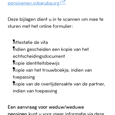
pensioenen.svbaruba.org
.
Deze bijlagen dient u in te scannen om mee te
sturen met het online formulier:
Attestatie de vita
Indien gescheiden een kopie van het
echtscheidingsdocument
Kopie identiteitsbewijs
Kopie van het trouwboekje, indien van
toepassing
Kopie van de overlijdensakte van de partner,
indien van toepassing
Een aanvraag voor weduw/weduwe
pensioen
kunt u voor meer informatie via deze