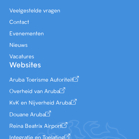
Veelgestelde vragen
Contact
Evenementen
Nieuws
Vacatures
Websites
Aruba Toerisme Autoriteit
Overheid van Aruba
KvK en Nijverheid Aruba
Douane Aruba
Reina Beatrix Airport
Integratie en Toelating