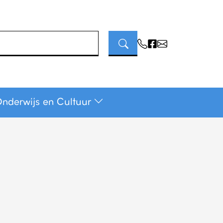
Onderwijs en Cultuur