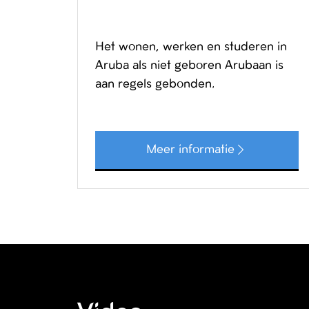
Het wonen, werken en studeren in
Aruba als niet geboren Arubaan is
aan regels gebonden.
Meer informatie