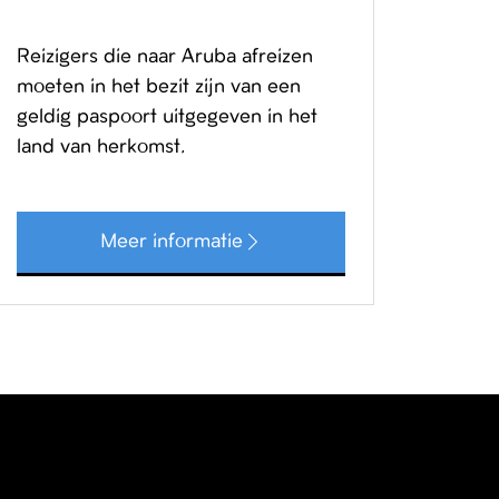
Reizigers die naar Aruba afreizen
moeten in het bezit zijn van een
geldig paspoort uitgegeven in het
land van herkomst.
Meer informatie