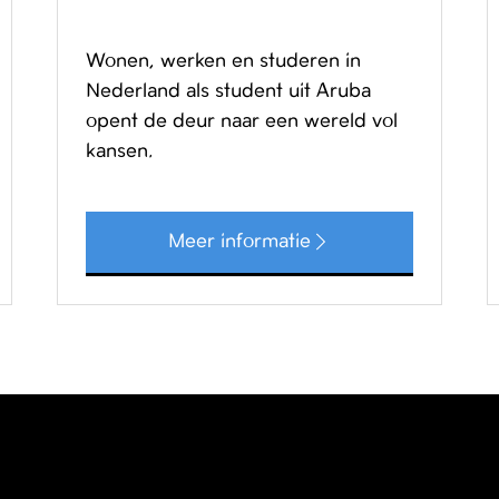
Wonen, werken en studeren in
Nederland als student uit Aruba
opent de deur naar een wereld vol
kansen.
Meer informatie