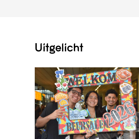
Uitgelicht