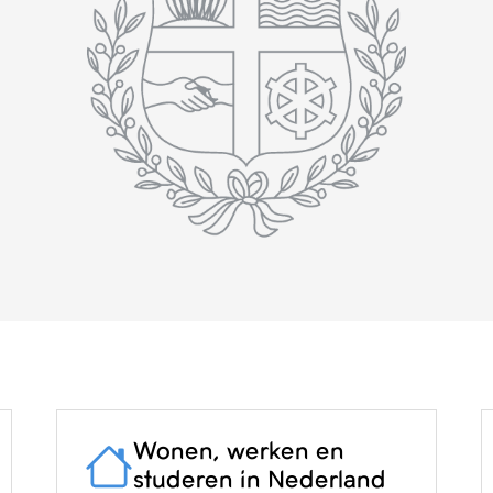
Wonen, werken en
studeren in Nederland