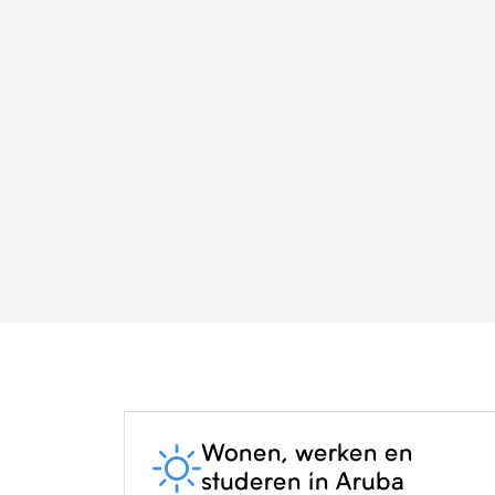
Wonen, werken en
studeren in Aruba