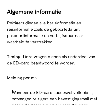
Algemene informatie
Reizigers dienen alle basisinformatie en
reisinformatie zoals de geboortedatum,
paspoortinformatie en verblijfsduur naar
waarheid te verstrekken.
Timing
: Deze vragen dienen als onderdeel van
de ED-card beantwoord te worden.
Melding per mail:
Wanneer de ED-card succesvol voltooid is,
ontvangen reizigers een bevestigingsmail met