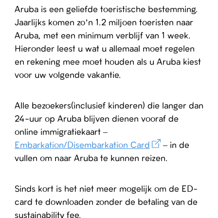
Aruba is een geliefde toeristische bestemming.
Jaarlijks komen zo’n 1.2 miljoen toeristen naar
Aruba, met een minimum verblijf van 1 week.
Hieronder leest u wat u allemaal moet regelen
en rekening mee moet houden als u Aruba kiest
voor uw volgende vakantie.
Alle bezoekers(inclusief kinderen) die langer dan
24-uur op Aruba blijven dienen vooraf de
online immigratiekaart –
Embarkation/Disembarkation Card
– in de
vullen om naar Aruba te kunnen reizen.
Sinds kort is het niet meer mogelijk om de ED-
card te downloaden zonder de betaling van de
sustainability fee.