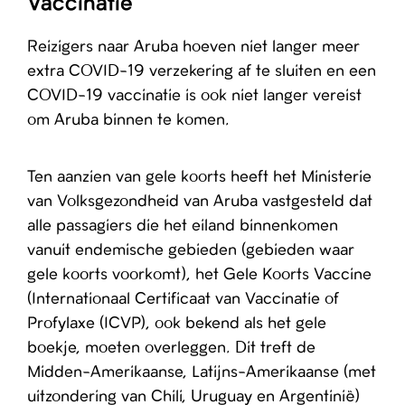
Vaccinatie
Reizigers naar Aruba hoeven niet langer meer
extra COVID-19 verzekering af te sluiten en een
COVID-19 vaccinatie is ook niet langer vereist
om Aruba binnen te komen.
Ten aanzien van gele koorts heeft het Ministerie
van Volksgezondheid van Aruba vastgesteld dat
alle passagiers die het eiland binnenkomen
vanuit endemische gebieden (gebieden waar
gele koorts voorkomt), het Gele Koorts Vaccine
(Internationaal Certificaat van Vaccinatie of
Profylaxe (ICVP), ook bekend als het gele
boekje, moeten overleggen. Dit treft de
Midden-Amerikaanse, Latijns-Amerikaanse (met
uitzondering van Chili, Uruguay en Argentinië)