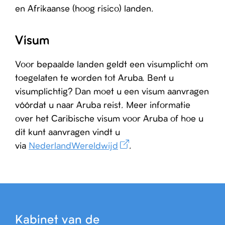
en Afrikaanse (hoog risico) landen.
Visum
Voor bepaalde landen geldt een visumplicht om
toegelaten te worden tot Aruba. Bent u
visumplichtig? Dan moet u een visum aanvragen
vóórdat u naar Aruba reist. Meer informatie
over het Caribische visum voor Aruba of hoe u
dit kunt aanvragen vindt u
via
NederlandWereldwijd
.
Kabinet van de