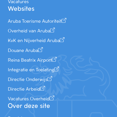
Vacatures
Websites
Aruba Toerisme Autoriteit
Overheid van Aruba
KvK en Nijverheid Aruba
Douane Aruba
Reina Beatrix Airport
Integratie en Toelating
Directie Onderwijs
Directie Arbeid
Vacatures Overheid
Over deze site