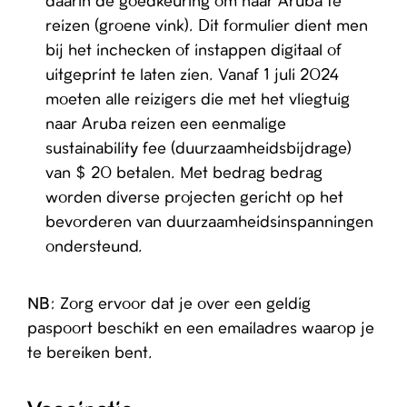
daarin de goedkeuring om naar Aruba te
reizen (groene vink). Dit formulier dient men
bij het inchecken of instappen digitaal of
uitgeprint te laten zien. Vanaf 1 juli 2024
moeten alle reizigers die met het vliegtuig
naar Aruba reizen een eenmalige
sustainability fee (duurzaamheidsbijdrage)
van $ 20 betalen. Met bedrag bedrag
worden diverse projecten gericht op het
bevorderen van duurzaamheidsinspanningen
ondersteund.
NB
: Zorg ervoor dat je over een geldig
paspoort beschikt en een emailadres waarop je
te bereiken bent.