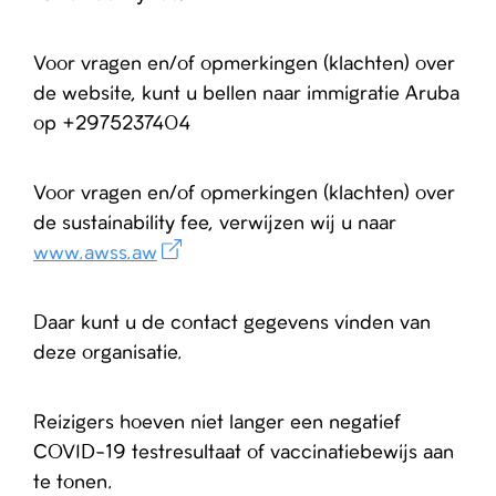
Voor vragen en/of opmerkingen (klachten) over
de website, kunt u bellen naar immigratie Aruba
op +2975237404
Voor vragen en/of opmerkingen (klachten) over
de sustainability fee, verwijzen wij u naar
www.awss.aw
Daar kunt u de contact gegevens vinden van
deze organisatie.
Reizigers hoeven niet langer een negatief
COVID-19 testresultaat of vaccinatiebewijs aan
te tonen.