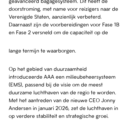
geavanceerd bagagesysteem. Dit heeft de
doorstroming, met name voor reizigers naar de
Verenigde Staten, aanzienlijk verbeterd.
Daarnaast zijn de voorbereidingen voor Fase 1B
en Fase 2 versneld om de capaciteit op de
lange termijn te waarborgen.
Op het gebied van duurzaamheid
introduceerde AAA een milieubeheersysteem
(EMS), passend bij de visie om de meest
duurzame luchthaven van de regio te worden.
Met het aantreden van de nieuwe CEO Jonny
Andersen in januari 2026, zet de luchthaven in
op verdere stabiliteit en strategische groei.