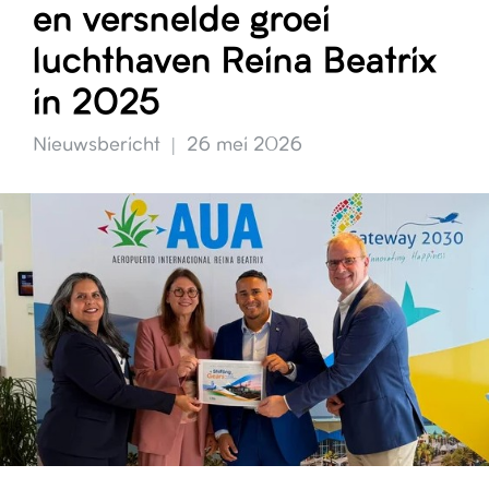
en versnelde groei
luchthaven Reina Beatrix
in 2025
Nieuwsbericht
26 mei 2026