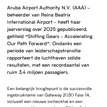
Aruba Airport Authority N.V. (AAA) –
beheerder van Reina Beatrix
International Airport – heeft haar
jaarverslag over 2025 gepubliceerd,
getiteld “Shifting Gears – Accelerating
Our Path Forward”. Ondanks een
periode van leiderschapstransitie
rapporteert de luchthaven solide
resultaten, met een recordaantal van
ruim 3,4 miljoen passagiers.
Een belangrijk hoogtepunt is de succesvolle
ingebruikname van Gateway 2030 Fase 1A,
inclusief een nieuwe incheckhal en een