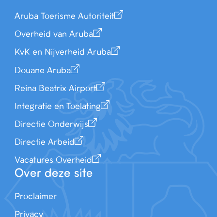
Aruba Toerisme Autoriteit
Overheid van Aruba
KvK en Nijverheid Aruba
Douane Aruba
Reina Beatrix Airport
Integratie en Toelating
Directie Onderwijs
Directie Arbeid
Vacatures Overheid
Over deze site
Proclaimer
Privacy