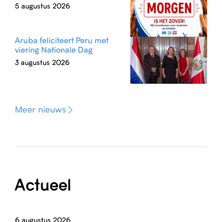
5 augustus 2026
Aruba feliciteert Peru met
viering Nationale Dag
3 augustus 2026
Meer nieuws
Actueel
6 augustus 2026