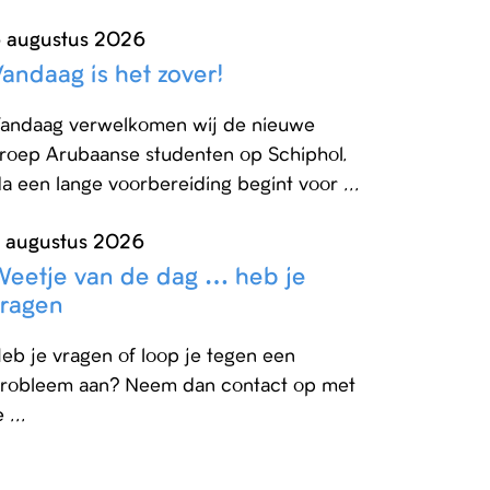
 augustus 2026
andaag is het zover!
andaag verwelkomen wij de nieuwe
roep Arubaanse studenten op Schiphol.
a een lange voorbereiding begint voor ...
 augustus 2026
Weetje van de dag … heb je
vragen
eb je vragen of loop je tegen een
robleem aan? Neem dan contact op met
e ...