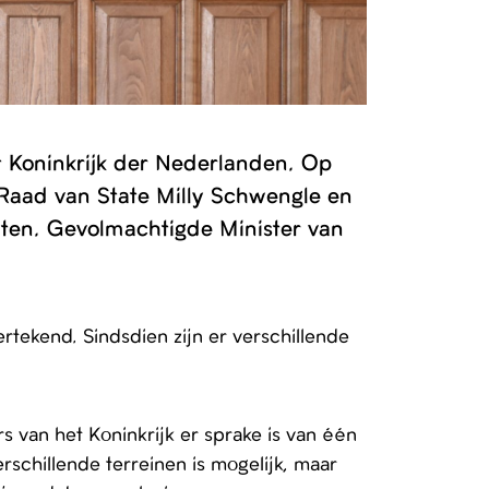
t Koninkrijk der Nederlanden. Op
 Raad van State Milly Schwengle en
rten. Gevolmachtigde Minister van
rtekend. Sindsdien zijn er verschillende
s van het Koninkrijk er sprake is van één
rschillende terreinen is mogelijk, maar