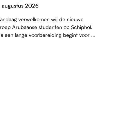
 augustus 2026
andaag verwelkomen wij de nieuwe
roep Arubaanse studenten op Schiphol.
a een lange voorbereiding begint voor ...