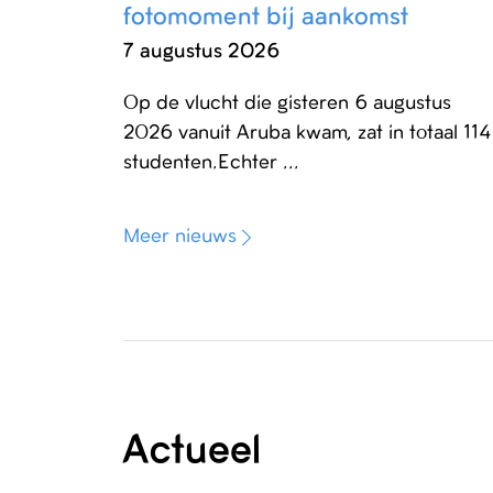
fotomoment bij aankomst
7 augustus 2026
Op de vlucht die gisteren 6 augustus
2026 vanuit Aruba kwam, zat in totaal 114
studenten.Echter ...
Meer nieuws
Actueel