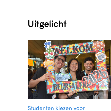
Uitgelicht
Studenten kiezen voor