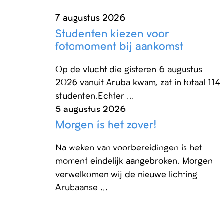
7 augustus 2026
Studenten kiezen voor
fotomoment bij aankomst
Op de vlucht die gisteren 6 augustus
2026 vanuit Aruba kwam, zat in totaal 114
studenten.Echter ...
5 augustus 2026
Morgen is het zover!
Na weken van voorbereidingen is het
moment eindelijk aangebroken. Morgen
verwelkomen wij de nieuwe lichting
Arubaanse ...