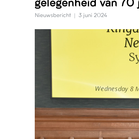
gelegenheid van 70 j
Nieuwsbericht
3 juni 2024