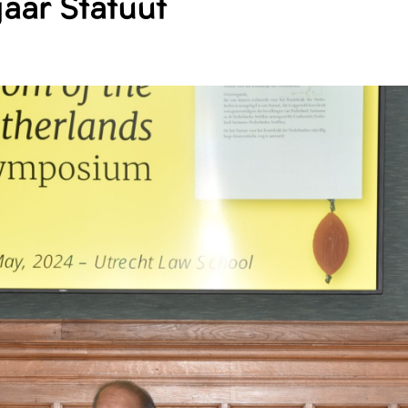
aar Statuut