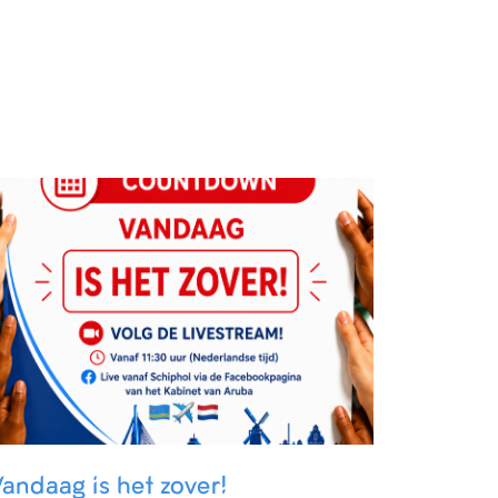
andaag is het zover!