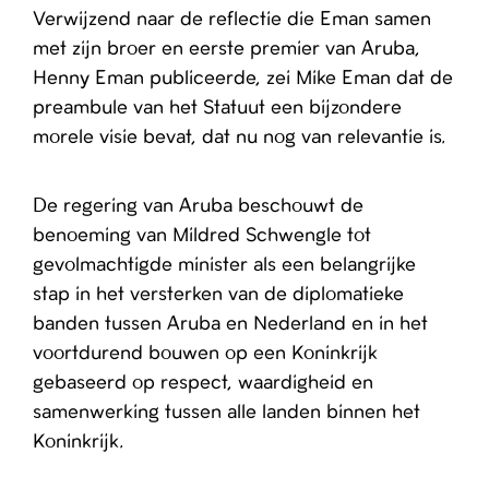
Verwijzend naar de reflectie die Eman samen
met zijn broer en eerste premier van Aruba,
Henny Eman publiceerde, zei Mike Eman dat de
preambule van het Statuut een bijzondere
morele visie bevat, dat nu nog van relevantie is.
De regering van Aruba beschouwt de
benoeming van Mildred Schwengle tot
gevolmachtigde minister als een belangrijke
stap in het versterken van de diplomatieke
banden tussen Aruba en Nederland en in het
voortdurend bouwen op een Koninkrijk
gebaseerd op respect, waardigheid en
samenwerking tussen alle landen binnen het
Koninkrijk.