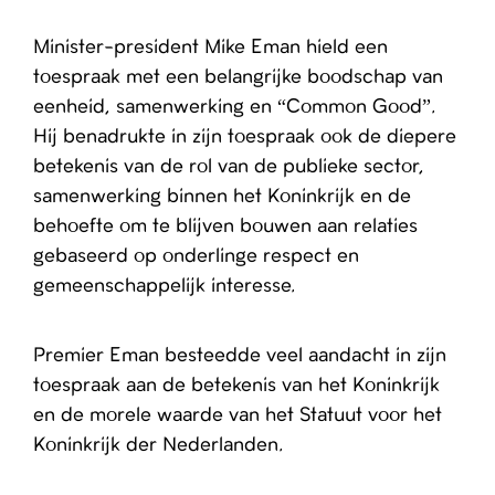
Minister-president Mike Eman hield een
toespraak met een belangrijke boodschap van
eenheid, samenwerking en “Common Good”.
Hij benadrukte in zijn toespraak ook de diepere
betekenis van de rol van de publieke sector,
samenwerking binnen het Koninkrijk en de
behoefte om te blijven bouwen aan relaties
gebaseerd op onderlinge respect en
gemeenschappelijk interesse.
Premier Eman besteedde veel aandacht in zijn
toespraak aan de betekenis van het Koninkrijk
en de morele waarde van het Statuut voor het
Koninkrijk der Nederlanden.