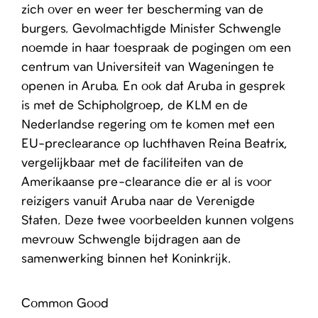
zich over en weer ter bescherming van de
burgers. Gevolmachtigde Minister Schwengle
noemde in haar toespraak de pogingen om een
centrum van Universiteit van Wageningen te
openen in Aruba. En ook dat Aruba in gesprek
is met de Schipholgroep, de KLM en de
Nederlandse regering om te komen met een
EU-preclearance op luchthaven Reina Beatrix,
vergelijkbaar met de faciliteiten van de
Amerikaanse pre-clearance die er al is voor
reizigers vanuit Aruba naar de Verenigde
Staten. Deze twee voorbeelden kunnen volgens
mevrouw Schwengle bijdragen aan de
samenwerking binnen het Koninkrijk.
Common Good