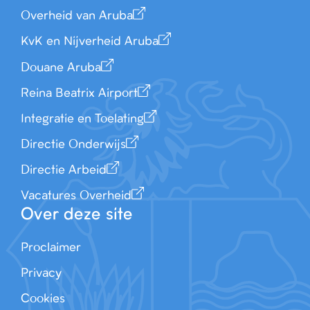
Overheid van Aruba
KvK en Nijverheid Aruba
Douane Aruba
Reina Beatrix Airport
Integratie en Toelating
Directie Onderwijs
Directie Arbeid
Vacatures Overheid
Over deze site
Proclaimer
Privacy
Cookies