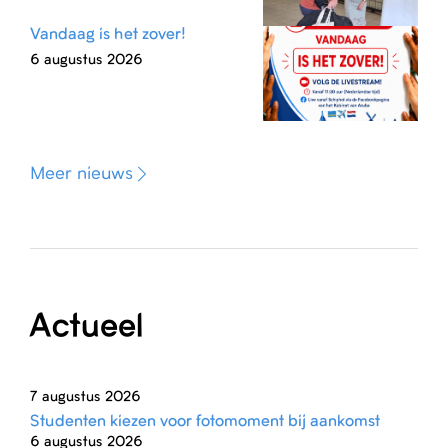
Vandaag is het zover!
6 augustus 2026
Meer nieuws
Actueel
7 augustus 2026
Studenten kiezen voor fotomoment bij aankomst
6 augustus 2026