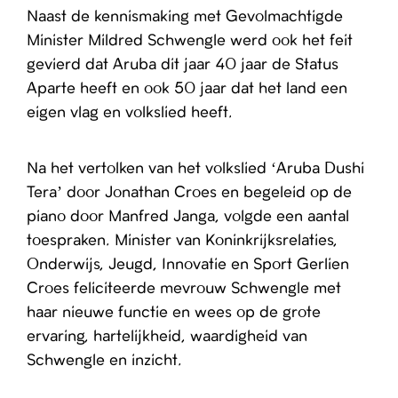
Naast de kennismaking met Gevolmachtigde
Minister Mildred Schwengle werd ook het feit
gevierd dat Aruba dit jaar 40 jaar de Status
Aparte heeft en ook 50 jaar dat het land een
eigen vlag en volkslied heeft.
Na het vertolken van het volkslied ‘Aruba Dushi
Tera’ door Jonathan Croes en begeleid op de
piano door Manfred Janga, volgde een aantal
toespraken. Minister van Koninkrijksrelaties,
Onderwijs, Jeugd, Innovatie en Sport Gerlien
Croes feliciteerde mevrouw Schwengle met
haar nieuwe functie en wees op de grote
ervaring, hartelijkheid, waardigheid van
Schwengle en inzicht.