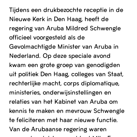
Tijdens een drukbezochte receptie in de
Nieuwe Kerk in Den Haag, heeft de
regering van Aruba Mildred Schwengle
officieel voorgesteld als de
Gevolmachtigde Minister van Aruba in
Nederland. Op deze speciale avond
kwam een grote groep van genodigden
uit politiek Den Haag, colleges van Staat,
rechterlijke macht, corps diplomatique,
ministeries, onderwijsinstellingen en
relaties van het Kabinet van Aruba om
kennis te maken en mevrouw Schwengle
te feliciteren met haar nieuwe functie.
Van de Arubaanse regering waren