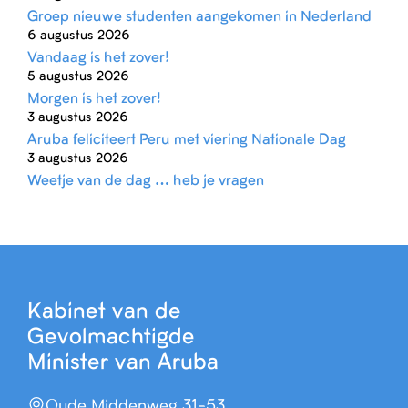
Groep nieuwe studenten aangekomen in Nederland
6 augustus 2026
Vandaag is het zover!
5 augustus 2026
Morgen is het zover!
3 augustus 2026
Aruba feliciteert Peru met viering Nationale Dag
3 augustus 2026
Weetje van de dag … heb je vragen
Kabinet van de
Gevolmachtigde
Minister van Aruba
Oude Middenweg 31-53