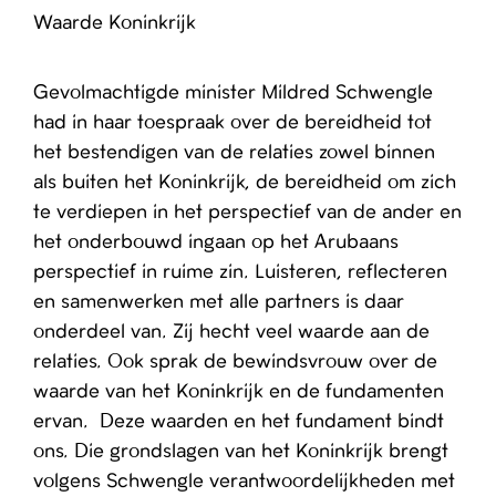
Waarde Koninkrijk
Gevolmachtigde minister Mildred Schwengle
had in haar toespraak over de bereidheid tot
het bestendigen van de relaties zowel binnen
als buiten het Koninkrijk, de bereidheid om zich
te verdiepen in het perspectief van de ander en
het onderbouwd ingaan op het Arubaans
perspectief in ruime zin. Luisteren, reflecteren
en samenwerken met alle partners is daar
onderdeel van. Zij hecht veel waarde aan de
relaties. Ook sprak de bewindsvrouw over de
waarde van het Koninkrijk en de fundamenten
ervan. Deze waarden en het fundament bindt
ons. Die grondslagen van het Koninkrijk brengt
volgens Schwengle verantwoordelijkheden met