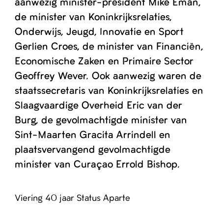
aanwezig minister-president Mike Eman,
de minister van Koninkrijksrelaties,
Onderwijs, Jeugd, Innovatie en Sport
Gerlien Croes, de minister van Financiën,
Economische Zaken en Primaire Sector
Geoffrey Wever. Ook aanwezig waren de
staatssecretaris van Koninkrijksrelaties en
Slaagvaardige Overheid Eric van der
Burg, de gevolmachtigde minister van
Sint-Maarten Gracita Arrindell en
plaatsvervangend gevolmachtigde
minister van Curaçao Errold Bishop.
Viering 40 jaar Status Aparte